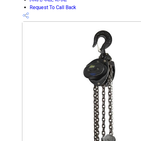
Request To Call Back